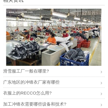
滑雪服工厂一般在哪里?
广东地区的冲锋衣厂家有哪些
衣服上的RECCO怎么用?
加工冲锋衣需要哪些设备和技术?