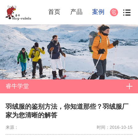
首页
产品
案例
睿牛学堂
羽绒服的鉴别方法，你知道那些？羽绒服厂
家为您清晰的解答
来源：
时间：2016-10-15