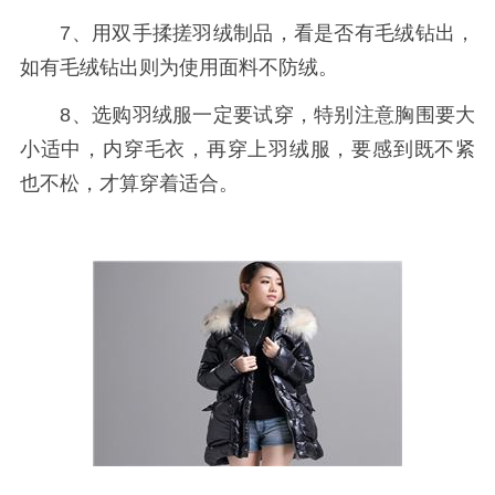
7、用双手揉搓羽绒制品，看是否有毛绒钻出，
如有毛绒钻出则为使用面料不防绒。
8、选购羽绒服一定要试穿，特别注意胸围要大
小适中，内穿毛衣，再穿上羽绒服，要感到既不紧
也不松，才算穿着适合。