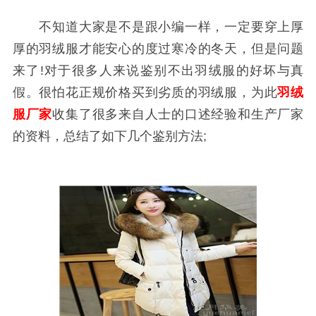
不知道大家是不是跟小编一样，一定要穿上厚
厚的羽绒服才能安心的度过寒冷的冬天，但是问题
来了!对于很多人来说鉴别不出羽绒服的好坏与真
假。很怕花正规价格买到劣质的羽绒服，为此
羽绒
服厂家
收集了很多来自人士的口述经验和生产厂家
的资料，总结了如下几个鉴别方法;