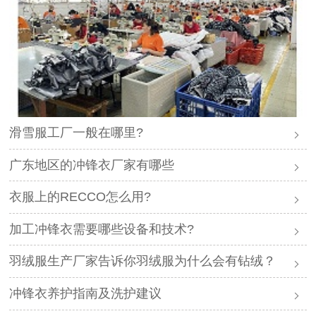
滑雪服工厂一般在哪里?
广东地区的冲锋衣厂家有哪些
衣服上的RECCO怎么用?
加工冲锋衣需要哪些设备和技术?
羽绒服生产厂家告诉你羽绒服为什么会有钻绒？
冲锋衣养护指南及洗护建议