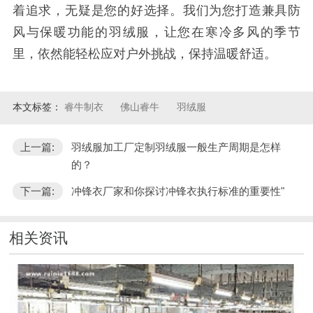
着追求，无疑是您的好选择。我们为您打造兼具防
风与保暖功能的羽绒服，让您在寒冷多风的季节
里，依然能轻松应对户外挑战，保持温暖舒适。
本文标签：
睿牛制衣
佛山睿牛
羽绒服
上一篇:
羽绒服加工厂定制羽绒服一般生产周期是怎样
的？
下一篇:
冲锋衣厂家和你探讨冲锋衣执行标准的重要性"
相关资讯