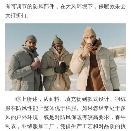
有可调节的防风部件，在大风环境下，保暖效果会
大打折扣。
综上所述，从面料、填充物到款式设计，羽绒
服在防风性能上整体优于棉服。如果您经常处于多
风的户外环境，或是对防风保暖有较高要求，睿牛
制衣，羽绒服加工厂，凭借生产工艺和对品质的执