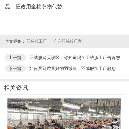
品，应改用全棉衣物代替。
本文标签：
羽绒服工厂
广东羽绒服厂家
上一篇:
羽绒服购买误区，你知道吗？羽绒服工厂告诉您
下一篇:
如何买到质量好的羽绒服，羽绒服加工厂教您"
相关资讯