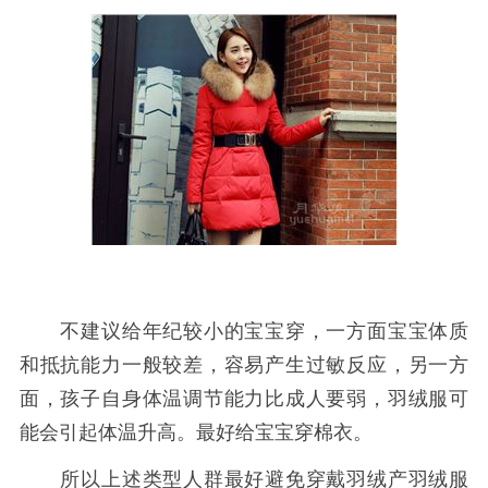
不建议给年纪较小的宝宝穿，一方面宝宝体质
和抵抗能力一般较差，容易产生过敏反应，另一方
面，孩子自身体温调节能力比成人要弱，羽绒服可
能会引起体温升高。最好给宝宝穿棉衣。
所以上述类型人群最好避免穿戴羽绒产羽绒服