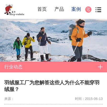
首页
产品
案例
行业动态
羽绒服工厂为您解答这些人为什么不能穿羽
绒服？
来源：
时间：2015-06-13