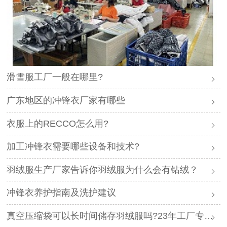
滑雪服工厂一般在哪里?
广东地区的冲锋衣厂家有哪些
衣服上的RECCO怎么用?
加工冲锋衣需要哪些设备和技术?
羽绒服生产厂家告诉你羽绒服为什么会有钻绒？
冲锋衣养护指南及洗护建议
真空压缩袋可以长时间储存羽绒服吗?23年工厂专业解答