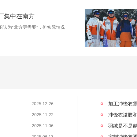
厂集中在南方
识认为“北方更需要”，但实际情况
加工冲锋衣需
2025.12.26
冲锋衣溢胶
2025.11.22
2025.11.06
定制冲锋衣透
2025.06.13