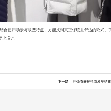
结合使用场景与版型特点，方能找到真正保暖且舒适的款式。
专业追求。
下一篇：
冲锋衣养护指南及洗护建