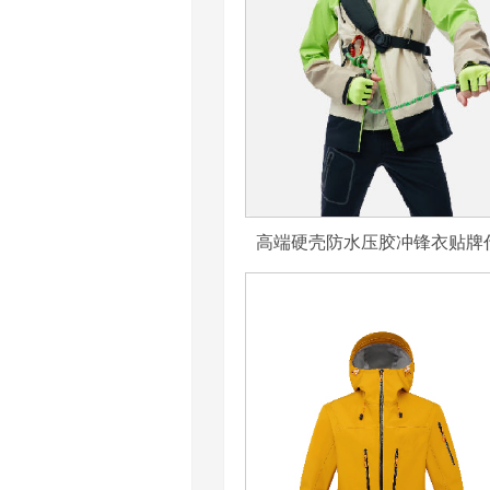
高端硬壳防水压胶冲锋衣贴牌