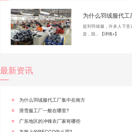
为什么羽绒服代工
提到羽绒服，许多人下意
是，国...
【详情+】
最新资讯
为什么羽绒服代工厂集中在南方
滑雪服工厂一般在哪里?
广东地区的冲锋衣厂家有哪些
衣服上的RECCO怎么用?