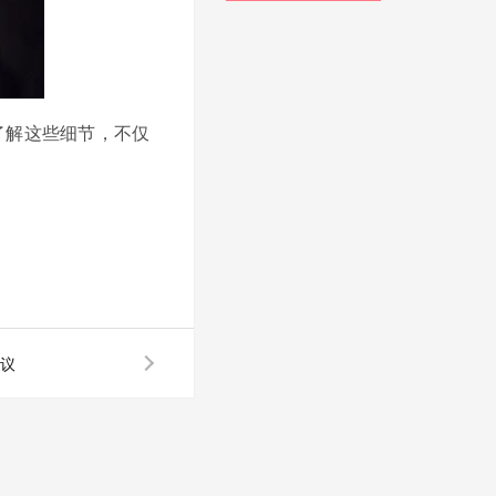
了解这些细节，不仅
议