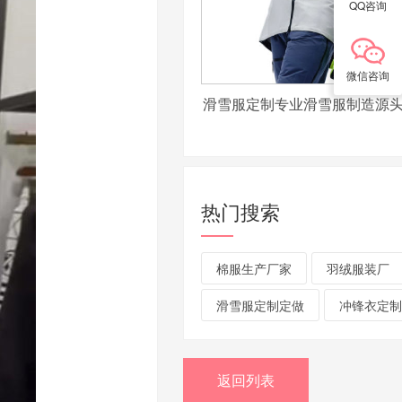
QQ咨询
微信咨询
滑雪服定制专业滑雪服制造源
热门搜索
棉服生产厂家
羽绒服装厂
滑雪服定制定做
冲锋衣定制
返回列表