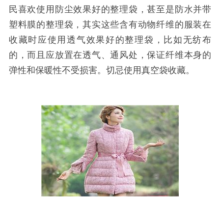
民喜欢使用防尘效果好的整理袋，甚至是防水并带
塑料膜的整理袋，其实这些含有动物纤维的服装在
收藏时应使用透气效果好的整理袋，比如无纺布
的，而且应放置在透气、通风处，保证纤维本身的
弹性和保暖性不受损害。切忌使用真空袋收藏。