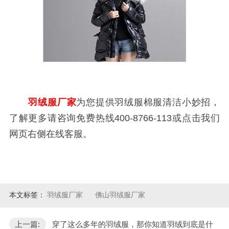
羽绒服厂家
为您提供羽绒服棉服清洁小妙招，
了解更多请咨询免费热线400-8766-113或点击我们
网页右侧在线客服。
本文标签：
羽绒服厂家
佛山羽绒服厂家
上一篇:
穿了这么多年的羽绒服，那你知道羽绒到底是什