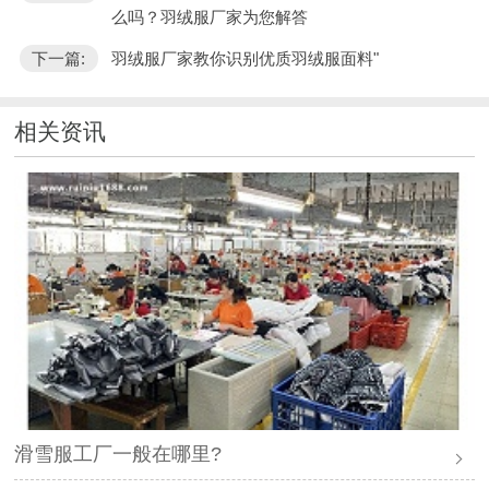
么吗？羽绒服厂家为您解答
下一篇:
羽绒服厂家教你识别优质羽绒服面料"
相关资讯
滑雪服工厂一般在哪里?