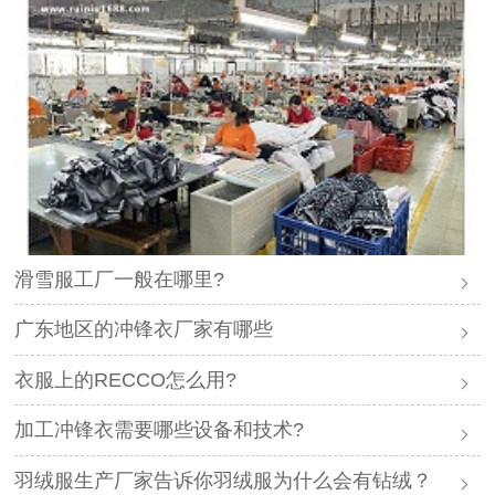
滑雪服工厂一般在哪里?
广东地区的冲锋衣厂家有哪些
衣服上的RECCO怎么用?
加工冲锋衣需要哪些设备和技术?
羽绒服生产厂家告诉你羽绒服为什么会有钻绒？