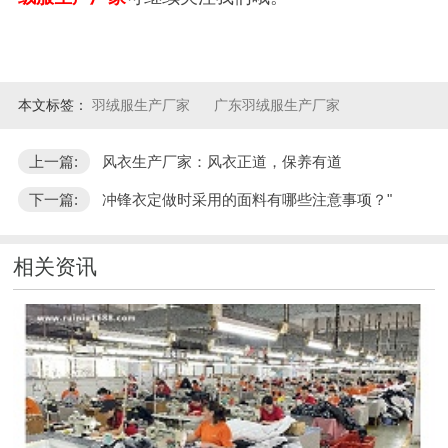
本文标签：
羽绒服生产厂家
广东羽绒服生产厂家
上一篇:
风衣生产厂家：风衣正道，保养有道
下一篇:
冲锋衣定做时采用的面料有哪些注意事项？"
相关资讯