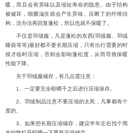
暖，而且会有异味以及缩短寿命的隐患。由于结构
被破坏，细菌滋生就会产生异味。压断了的纤维结
构，没办法再回复蓬松，所以也就不保暖了。
不仅是羽绒服，凡是蓬松的东西(羽绒服、羽绒
睡袋等等)最好都不要长期压缩，只有出行需要的时
候才临时压缩，否则会影响蓬松度，从而导致保暖
性能下降。
关于羽绒服储存，有几点需注意：
1、一定要完全晾晒干之后进行压缩保存。
2、羽绒制品注意不要压缩的太死，凡事都有个
度的。
3、如果想长期压缩储存，建议半年左右找个周
末拍散打开晾晒一下重新压缩储存。