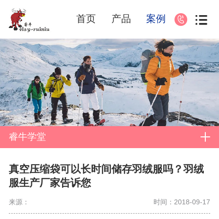
首页
产品
案例
睿牛学堂
真空压缩袋可以长时间储存羽绒服吗？羽绒
服生产厂家告诉您
来源：
时间：2018-09-17