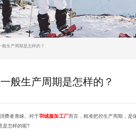
一般生产周期是怎样的？
服一般生产周期是怎样的？
消费者青睐。对于
羽绒服加工厂
而言，精准把控生产周期，是
竟是怎样的呢?