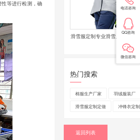
磨性等进行检测，确
电话咨询
QQ咨询
滑雪服定制专业滑雪服制造源
微信咨询
热门搜索
棉服生产厂家
羽绒服装厂
滑雪服定制定做
冲锋衣定制
返回列表