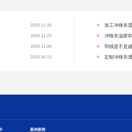
加工冲锋衣需
2025.12.26
冲锋衣溢胶
2025.11.22
2025.11.06
定制冲锋衣透
2025.06.13
牛
案例新闻