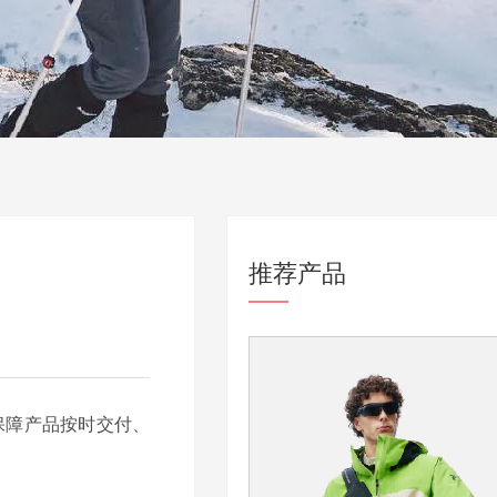
推荐产品
保障产品按时交付、