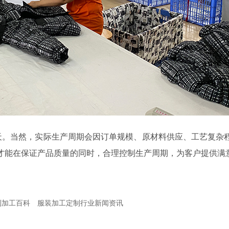
 65 天。当然，实际生产周期会因订单规模、原材料供应、工艺复
才能在保证产品质量的同时，合理控制生产周期，为客户提供满
制加工百科
服装加工定制行业新闻资讯