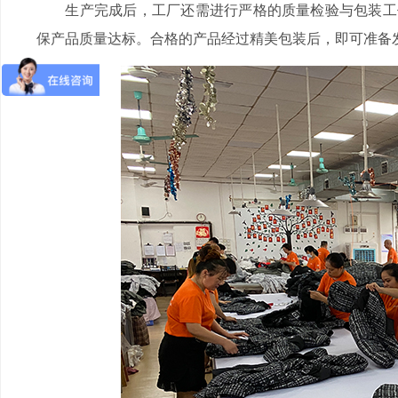
生产完成后，工厂还需进行严格的质量检验与包装工作
保产品质量达标。合格的产品经过精美包装后，即可准备发货