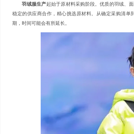
羽绒服生产
起始于原材料采购阶段。优质的羽绒、面
稳定的供应商合作，精心挑选原材料。从确定采购清单到原
期，时间可能会有所延长。