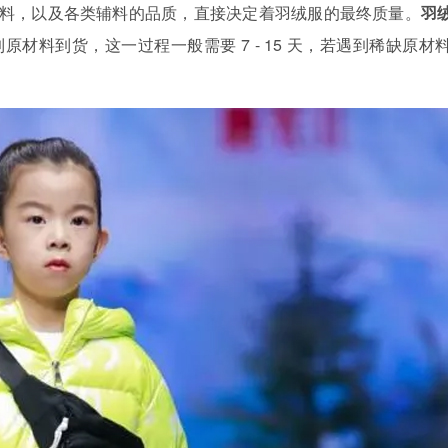
料，以及各类辅料的品质，直接决定着羽绒服的最终质量。
羽
材料到货，这一过程一般需要 7 - 15 天，若遇到稀缺原材