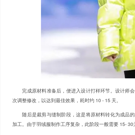
完成原材料准备后，便进入设计打样环节。设计师会依
次调整修改，以达到最佳效果，耗时约 10 - 15 天。
随后是裁剪与缝制阶段，这是将原材料转化为成品的核
加工。由于羽绒服制作工序复杂，此阶段一般需要 15- 