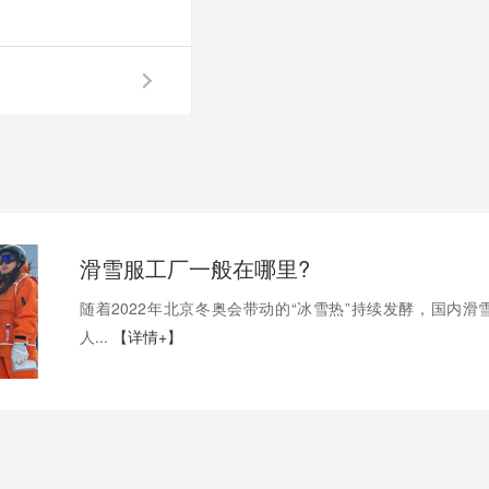
滑雪服工厂一般在哪里?
随着2022年北京冬奥会带动的“冰雪热”持续发酵，国内滑
人...
【详情+】