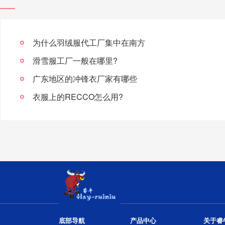
为什么羽绒服代工厂集中在南方
滑雪服工厂一般在哪里?
广东地区的冲锋衣厂家有哪些
衣服上的RECCO怎么用?
底部导航
产品中心
关于睿