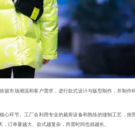
据市场潮流和客户需求，进行款式设计与版型制作，并制作
心环节。工厂会利用专业的裁剪设备和熟练的缝制工艺，按
30天，订单量越大、款式越复杂，所需时间也就越长。