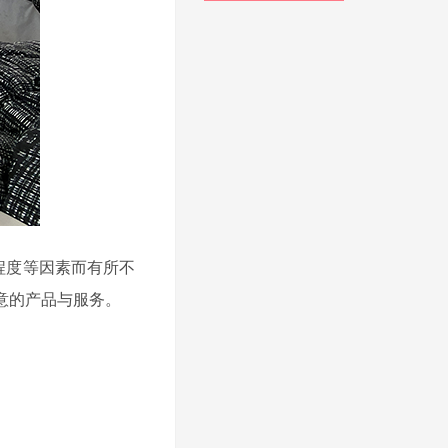
杂程度等因素而有所不
意的产品与服务。