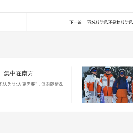
下一篇：
羽绒服防风还是棉服防风
厂集中在南方
识认为“北方更需要”，但实际情况