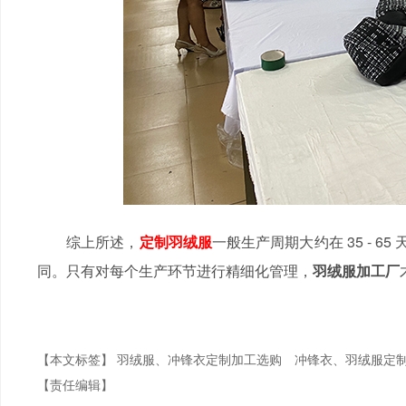
综上所述，
定制羽绒服
一般生产周期大约在 35 -
同。只有对每个生产环节进行精细化管理，
羽绒服加工厂
【本文标签】
羽绒服、冲锋衣定制加工选购
冲锋衣、羽绒服定
【责任编辑】