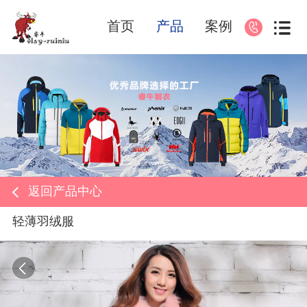
首页
产品
案例
返回产品中心
轻薄羽绒服