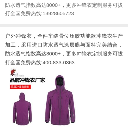
防水透气指数高达8000+，更多冲锋衣定制服务可拔
打全国免费热线:13928605723
户外冲锋衣，全件车缝骨位压胶功能款冲锋衣生产
加工，采用进口防水透气涂层膜与面料完美结合，
防水透气指数高达8000+，更多冲锋衣定制服务可拔
打全国免费热线:400-833-0363