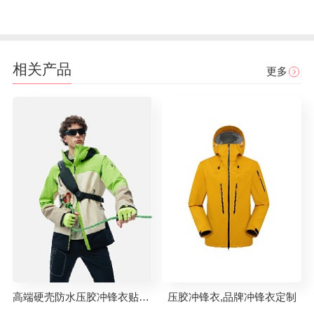
相关产品
更多
高端硬壳防水压胶冲锋衣贴牌代工
压胶冲锋衣,品牌冲锋衣定制