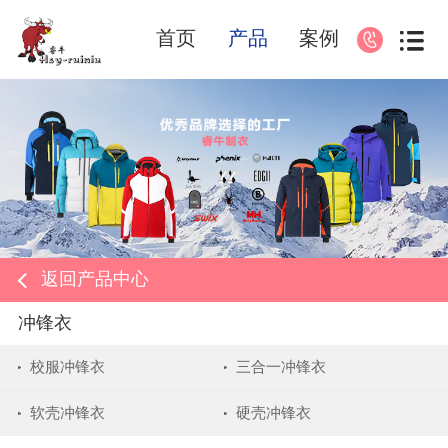
首页
产品
案例
返回产品中心
冲锋衣
校服冲锋衣
三合一冲锋衣
软壳冲锋衣
硬壳冲锋衣