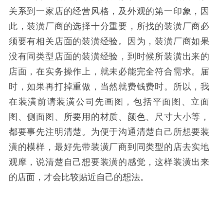
关系到一家店的经营风格，及外观的第一印象，因
此，装潢厂商的选择十分重要，所找的装潢厂商必
须要有相关店面的装潢经验。因为，装潢厂商如果
没有同类型店面的装潢经验，到时候所装潢出来的
店面，在实务操作上，就未必能完全符合需求。届
时，如果再打掉重做，当然就费钱费时。所以，我
在装潢前请装潢公司先画图，包括平面图、立面
图、侧面图、所要用的材质、颜色、尺寸大小等，
都要事先注明清楚。为便于沟通清楚自己所想要装
潢的模样，最好先带装潢厂商到同类型的店去实地
观摩，说清楚自己想要装潢的感觉，这样装潢出来
的店面，才会比较贴近自己的想法。