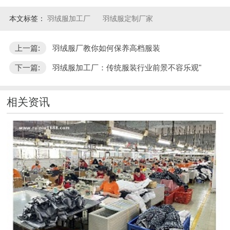
本文标签：
羽绒服加工厂
羽绒服定制厂家
上一篇:
羽绒服厂教你如何保养高档服装
下一篇:
羽绒服加工厂：传统服装行业前景不容乐观"
相关资讯