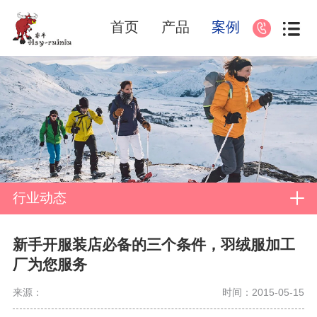
首页
产品
案例
行业动态
新手开服装店必备的三个条件，羽绒服加工
厂为您服务
来源：
时间：2015-05-15