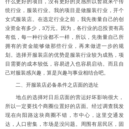
什么更好的项目，没有更好的灵感所以暂就来个传
统行业，服装行业。我的项目是做服装行业，开个
女式服装店。在选定行业之前，我先衡量自己的创
业资金有多少，3万元。因为，各行业的总投资有高
有低，每一种行业都不一样，所以，先衡量自己所
拥有的资金能够做那些行业，再来做进一步的规
划。选择开服装店的优势是服装行业较为成熟，项
目需要的成本较低，容易进入也容易启动。而且自
己对服装感兴趣，算是兴趣与事业相结合吧。
二、开服装店必备条件之店面的选址
地点的选择对日后店面的营运好坏影响很大，
所以一定要找个商圈位置好的店面。经过调查我发
现在向阳路这块商圈不错，市中心，这里交通发
达，人口密集，市场是没问题。周围有居民区，固