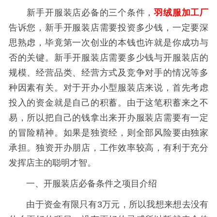
新手开服装店必备的三个条件，
羽绒服加工厂
告诉您，新手开服装店需要投资多少钱，一定要深
思熟虑，毕竟第一次创业的本钱也许就是你成功与
否的关键。新手开服装店需要多少钱与开服装店的
规模、经营品类、经营方式及竞争对手的情况等多
种因素有关。对于开办小型服装店来说，首先考虑
投入的资金就是自己的积蓄。由于这笔积蓄来之不
易，所以把自己的钱拿出来开办服装店需要有一定
的冒险精神。如果是独资经，则全部风险要由独家
承担。独资开办朋店，工作效率较高，有利于充分
发挥店主的聪明才智。
一、开服装店必备条件之项目介绍
由于资金有限只有3万元，所以我想来想去没有