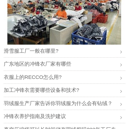
滑雪服工厂一般在哪里?
广东地区的冲锋衣厂家有哪些
衣服上的RECCO怎么用?
加工冲锋衣需要哪些设备和技术?
羽绒服生产厂家告诉你羽绒服为什么会有钻绒？
冲锋衣养护指南及洗护建议