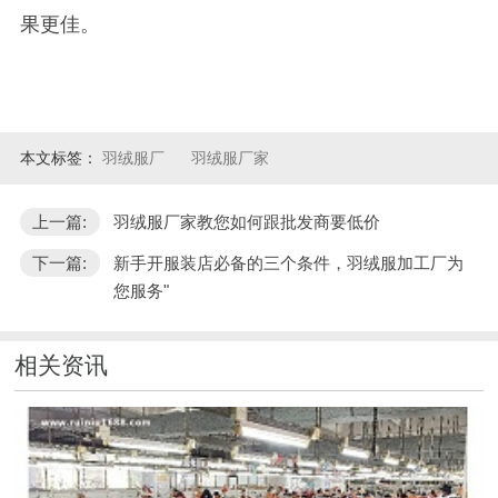
果更佳。
本文标签：
羽绒服厂
羽绒服厂家
上一篇:
羽绒服厂家教您如何跟批发商要低价
下一篇:
新手开服装店必备的三个条件，羽绒服加工厂为
您服务"
相关资讯