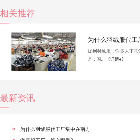
相关推荐
为什么羽绒服代工
提到羽绒服，许多人下意
是，国...
【详情+】
最新资讯
为什么羽绒服代工厂集中在南方