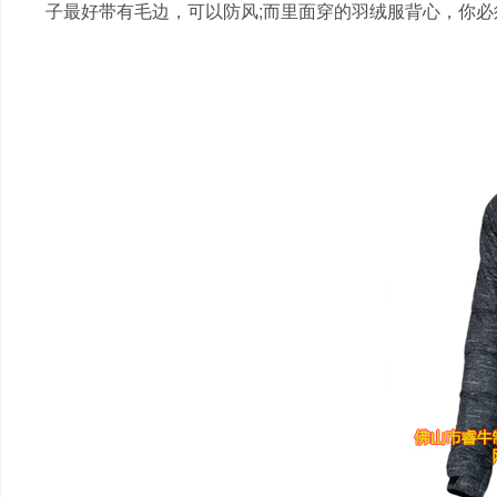
子最好带有毛边，可以防风;而里面穿的羽绒服背心，你