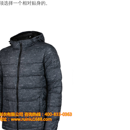
必须选择一个相对贴身的。