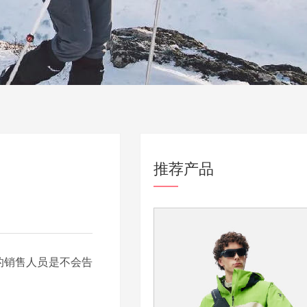
推荐产品
的销售人员是不会告