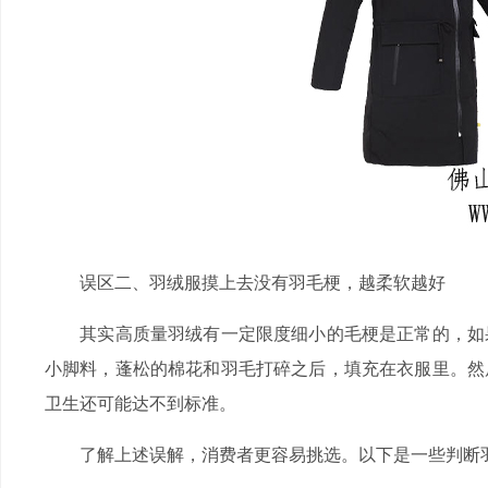
误区二、羽绒服摸上去没有羽毛梗，越柔软越好
其实高质量羽绒有一定限度细小的毛梗是正常的，如果
小脚料，蓬松的棉花和羽毛打碎之后，填充在衣服里。然
卫生还可能达不到标准。
了解上述误解，消费者更容易挑选。以下是一些判断