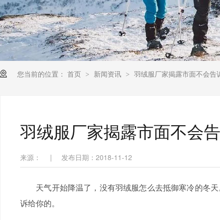
您当前的位置：
首页
新闻资讯
羽绒服厂家揭露市面不会告
>
>
羽绒服厂家揭露市面不会
来源：
|
发布日期：2018-11-12
天气开始降温了，没有羽绒服怎么去抵御寒冷的冬天。
诉给你的。