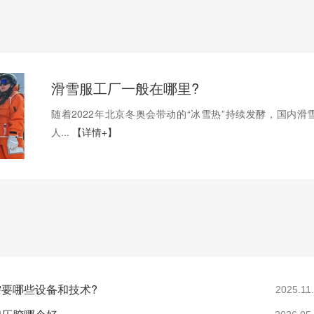
滑雪服工厂一般在哪里?
随着2022年北京冬奥会带动的“冰雪热”持续发酵，国内滑
人...
【详情+】
要哪些设备和技术?
2025.11