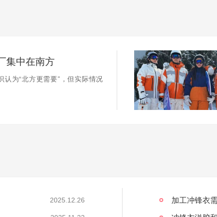
厂集中在南方
识认为“北方更需要”，但实际情况
加工冲锋衣需
2025.12.26