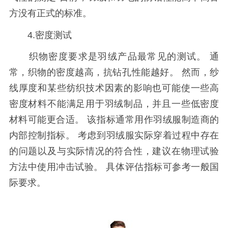
方没有正式的标准。
4.密度测试
织物密度要求是羽绒产品最常见的测试。 通
常，织物的密度越高，抗钻孔性能越好。 然而，纱
线厚度和某些纺织技术因素的影响也可能使一些高
密度材料不能满足用于羽绒制品，并且一些低密度
材料可能更合适。 该指标通常用作羽绒服制造商的
内部控制指标。 考虑到羽绒服实际穿着过程中存在
的问题以及与实际情况的符合性，建议在物理试验
方法中使用冲击试验。 具体评估指标可参考一般国
际要求。