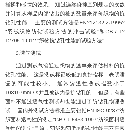
搓揉和碰撞的效果。 通过连续碰撞直到规定的次数
并计算从样品内部钻出的桩的数量来评价织物的抗
钻孔性能。 主要的测试方法是EN?12132.2-1995?
“羽绒织物防钻试验方法的冲击试验”和GB / T?
12705-1991? “织物抗钻孔性能的试验方法”。
3.透气测试
通过测试气流通过织物的速率来评估材料的抗
钻孔性能。 这是测试标记较低的良好指标，表明泄
漏的可能性较小。 通常渗透性测试指数小于
108197mm / s并且被认为是抗钻孔的。 但是，有些
面料不通过透气性测试却也能通过了防钻孔物理测
试。 国内外测试方法标准主要包括EN ISO 9237“纺
织面料透气性的测定”GB / T 5453-1997“纺织面料透
气性的测定”目前，羽绒和羽毛的防钻性能高不高官