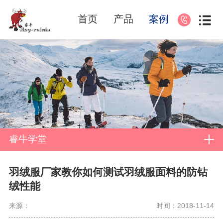
首页
产品
案例
睿牛学堂
羽绒服厂家教你如何测试羽绒服面料的防钻
绒性能
来源：
时间：2018-11-14