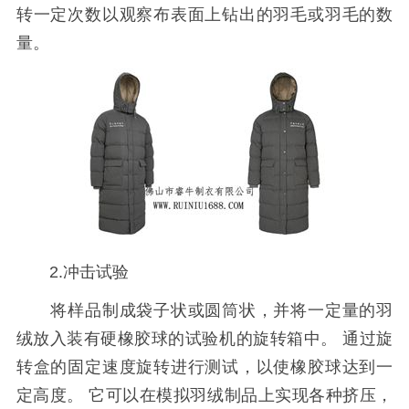
转一定次数以观察布表面上钻出的羽毛或羽毛的数
量。
2.冲击试验
将样品制成袋子状或圆筒状，并将一定量的羽
绒放入装有硬橡胶球的试验机的旋转箱中。 通过旋
转盒的固定速度旋转进行测试，以使橡胶球达到一
定高度。 它可以在模拟羽绒制品上实现各种挤压，