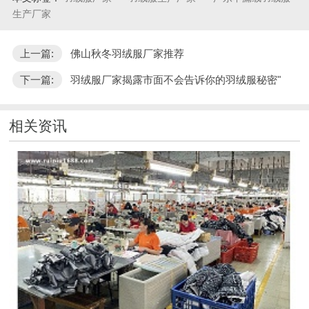
生产厂家
上一篇:
佛山秋冬羽绒服厂家推荐
下一篇:
羽绒服厂家揭露市面不会告诉你的羽绒服秘密"
相关资讯